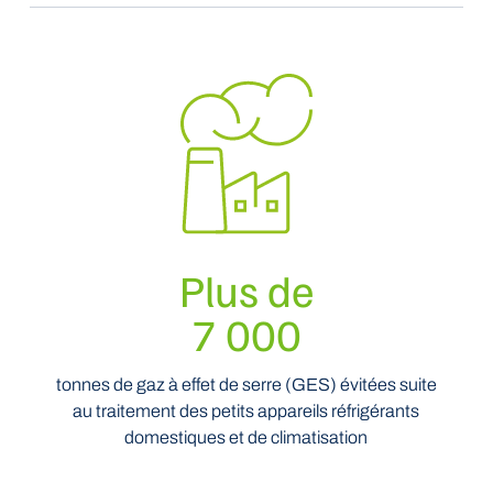
Plus de
7 000
tonnes de gaz à effet de serre (GES) évitées suite
au traitement des petits appareils réfrigérants
domestiques et de climatisation