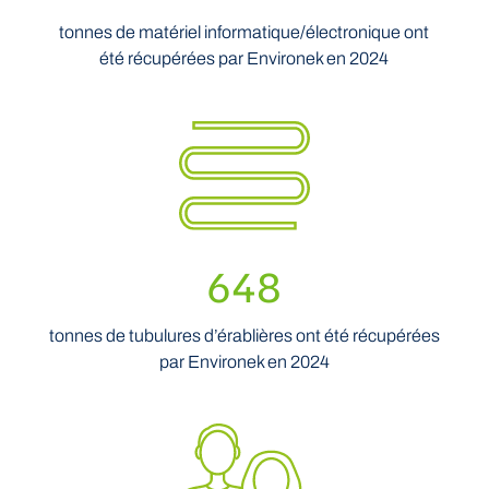
tonnes de matériel informatique/électronique ont
été récupérées par Environek en 2024
648
tonnes de tubulures d’érablières ont été récupérées
par Environek en 2024