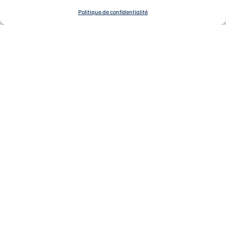
Politique de confidentialité