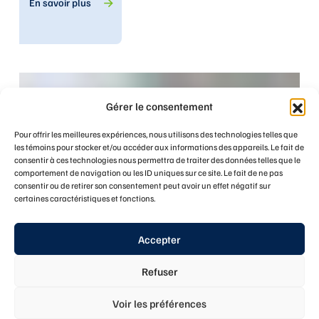
En savoir plus
Gérer le consentement
Pour offrir les meilleures expériences, nous utilisons des technologies telles que
les témoins pour stocker et/ou accéder aux informations des appareils. Le fait de
consentir à ces technologies nous permettra de traiter des données telles que le
comportement de navigation ou les ID uniques sur ce site. Le fait de ne pas
consentir ou de retirer son consentement peut avoir un effet négatif sur
certaines caractéristiques et fonctions.
Accepter
Refuser
Voir les préférences