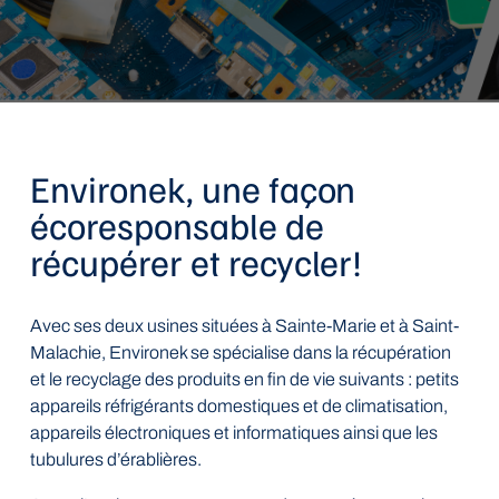
Environek, une façon
écoresponsable de
récupérer et recycler!
Avec ses deux usines situées à Sainte-Marie et à Saint-
Malachie, Environek se spécialise dans la récupération
et le recyclage des produits en fin de vie suivants : petits
appareils réfrigérants domestiques et de climatisation,
appareils électroniques et informatiques ainsi que les
tubulures d’érablières.