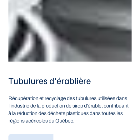
Tubulures d'érablière
Récupération et recyclage des tubulures utilisées dans
l’industrie de la production de sirop d’érable, contribuant
à la réduction des déchets plastiques dans toutes les
régions acéricoles du Québec.