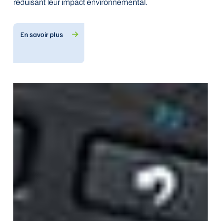
réduisant leur impact environnemental.
En savoir plus