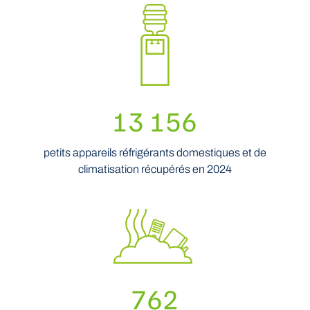
13 156
petits appareils réfrigérants domestiques et de
climatisation récupérés en 2024
762