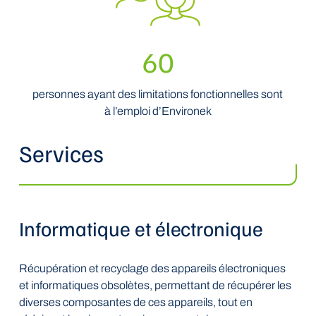
60
personnes ayant des limitations fonctionnelles sont
à l’emploi d’Environek
Services
Informatique et électronique
Récupération et recyclage des appareils électroniques
et informatiques obsolètes, permettant de récupérer les
diverses composantes de ces appareils, tout en