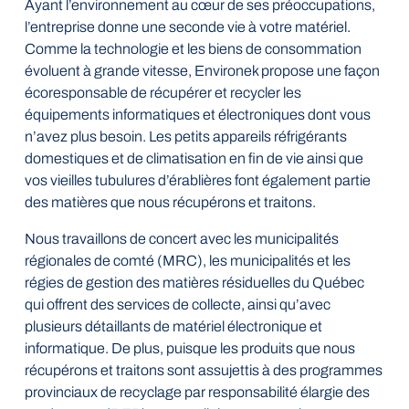
Ayant l’environnement au cœur de ses préoccupations,
l’entreprise donne une seconde vie à votre matériel.
Comme la technologie et les biens de consommation
évoluent à grande vitesse, Environek propose une façon
écoresponsable de récupérer et recycler les
équipements informatiques et électroniques dont vous
n’avez plus besoin. Les petits appareils réfrigérants
domestiques et de climatisation en fin de vie ainsi que
vos vieilles tubulures d’érablières font également partie
des matières que nous récupérons et traitons.
Nous travaillons de concert avec les municipalités
régionales de comté (MRC), les municipalités et les
régies de gestion des matières résiduelles du Québec
qui offrent des services de collecte, ainsi qu’avec
plusieurs détaillants de matériel électronique et
informatique. De plus, puisque les produits que nous
récupérons et traitons sont assujettis à des programmes
provinciaux de recyclage par responsabilité élargie des