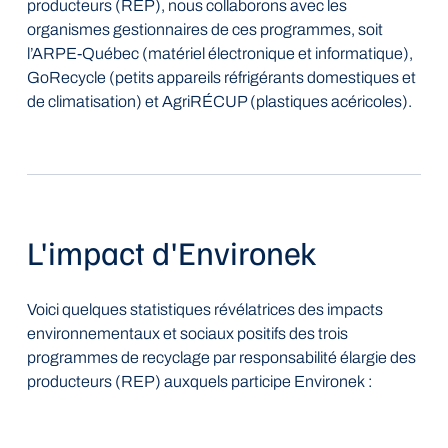
producteurs (REP), nous collaborons avec les
organismes gestionnaires de ces programmes, soit
l’ARPE-Québec (matériel électronique et informatique),
GoRecycle (petits appareils réfrigérants domestiques et
de climatisation) et AgriRÉCUP (plastiques acéricoles).
L'impact d'Environek
Voici quelques statistiques révélatrices des impacts
environnementaux et sociaux positifs des trois
programmes de recyclage par responsabilité élargie des
producteurs (REP) auxquels participe Environek :